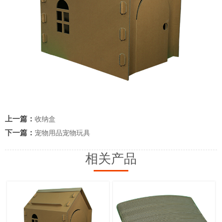
上一篇：
收纳盒
下一篇：
宠物用品宠物玩具
相关产品