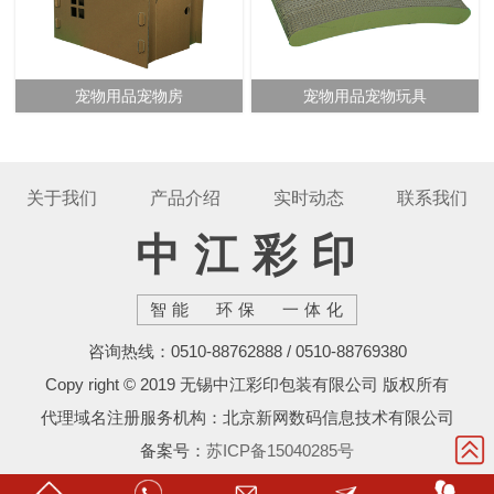
宠物用品宠物房
宠物用品宠物玩具
关于我们
产品介绍
实时动态
联系我们
中江彩印
智能 环保 一体化
咨询热线：0510-88762888 / 0510-88769380
Copy right © 2019 无锡中江彩印包装有限公司 版权所有
代理域名注册服务机构：北京新网数码信息技术有限公司
备案号：
苏ICP备15040285号