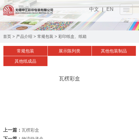
中文
|
EN
网站首页
首页
>
产品介绍
>
常规包装
>
彩印纸盒、纸箱
关于我们
▼
常规包装
展示陈列类
其他包装制品
产品介绍
▼
其他纸成品
设备工艺
▼
瓦楞彩盒
可持续性
▼
实时动态
▼
联系我们
▼
上一篇：
瓦楞彩盒
下一篇：
物流快递盒