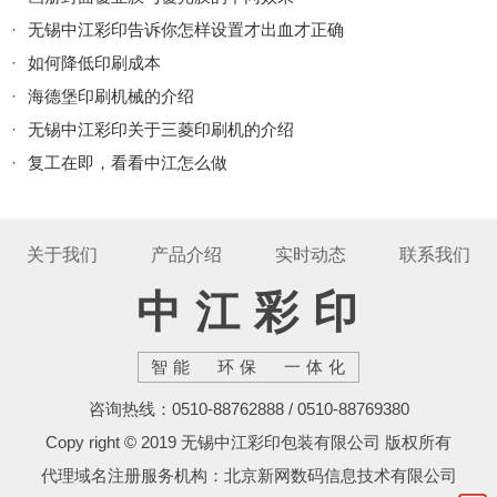
·
无锡中江彩印告诉你怎样设置才出血才正确
·
如何降低印刷成本
·
海德堡印刷机械的介绍
·
无锡中江彩印关于三菱印刷机的介绍
·
复工在即，看看中江怎么做
关于我们
产品介绍
实时动态
联系我们
中江彩印
智能 环保 一体化
咨询热线：0510-88762888 / 0510-88769380
Copy right © 2019 无锡中江彩印包装有限公司 版权所有
代理域名注册服务机构：北京新网数码信息技术有限公司